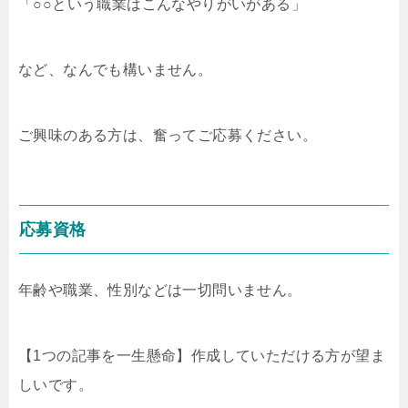
「○○という職業はこんなやりがいがある」
など、なんでも構いません。
ご興味のある方は、奮ってご応募ください。
応募資格
年齢や職業、性別などは一切問いません。
【1つの記事を一生懸命】作成していただける方が望ま
しいです。