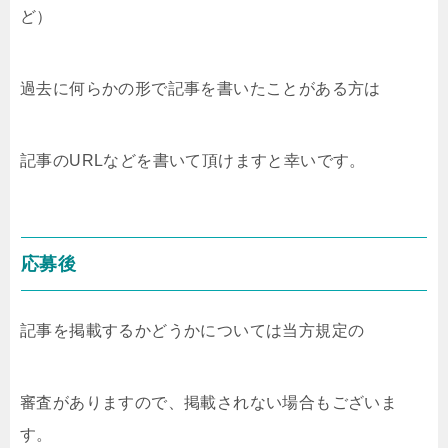
ど）
過去に何らかの形で記事を書いたことがある方は
記事のURLなどを書いて頂けますと幸いです。
応募後
記事を掲載するかどうかについては当方規定の
審査がありますので、掲載されない場合もございま
す。