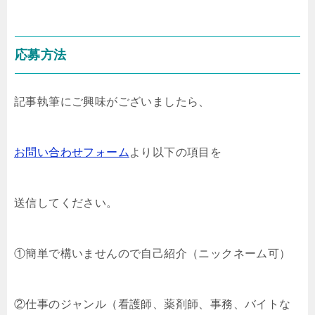
応募方法
記事執筆にご興味がございましたら、
お問い合わせフォーム
より以下の項目を
送信してください。
①簡単で構いませんので自己紹介（ニックネーム可）
②仕事のジャンル（看護師、薬剤師、事務、バイトな