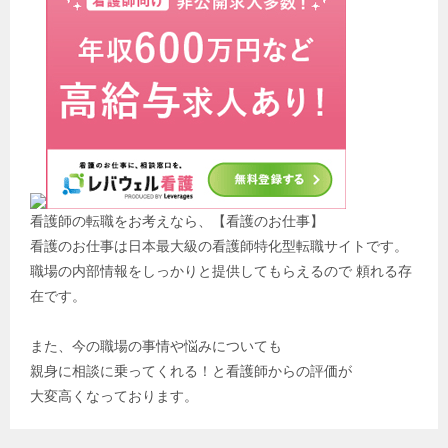
看護師の転職をお考えなら、【看護のお仕事】
看護のお仕事は日本最大級の看護師特化型転職サイトです。
職場の内部情報をしっかりと提供してもらえるので 頼れる存
在です。
また、今の職場の事情や悩みについても
親身に相談に乗ってくれる！と看護師からの評価が
大変高くなっております。