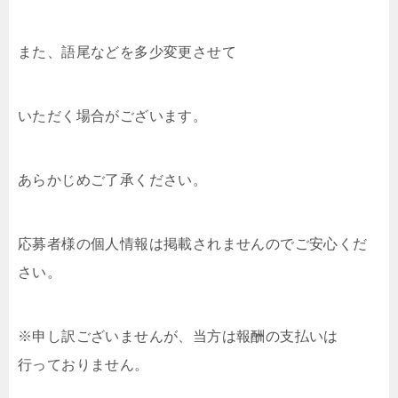
また、語尾などを多少変更させて
いただく場合がございます。
あらかじめご了承ください。
応募者様の個人情報は掲載されませんのでご安心くだ
さい。
※申し訳ございませんが、当方は報酬の支払いは
行っておりません。