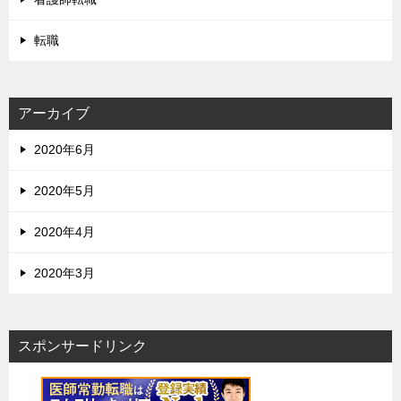
転職
アーカイブ
2020年6月
2020年5月
2020年4月
2020年3月
スポンサードリンク