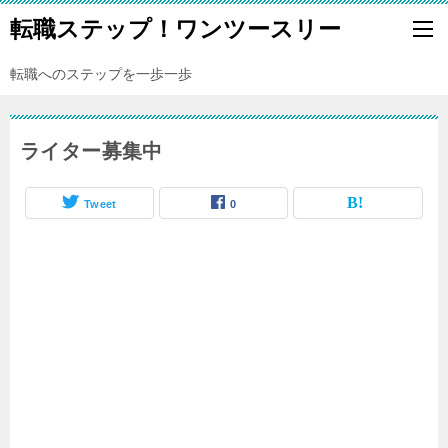
転職ステップ！ワンツースリー
転職へのステップを一歩一歩
ライター募集中
Tweet
0