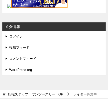
メタ情報
ログイン
投稿フィード
コメントフィード
WordPress.org
転職ステップ！ワンツースリー
TOP
ライター募集中