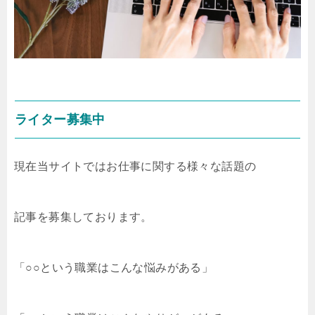
ライター募集中
現在当サイトではお仕事に関する様々な話題の
記事を募集しております。
「○○という職業はこんな悩みがある」