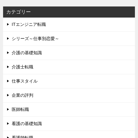
カテゴリー
ITエンジニア転職
シリーズ～仕事別恋愛～
介護の基礎知識
介護士転職
仕事スタイル
企業の評判
医師転職
看護の基礎知識
看護師転職