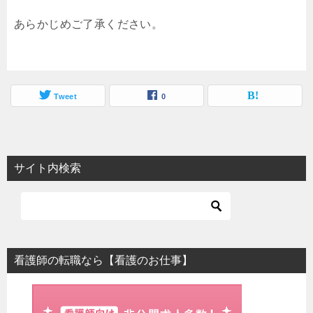
あらかじめご了承ください。
Tweet
0
サイト内検索
看護師の転職なら【看護のお仕事】