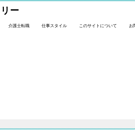
スリー
介護士転職
仕事スタイル
このサイトについて
お