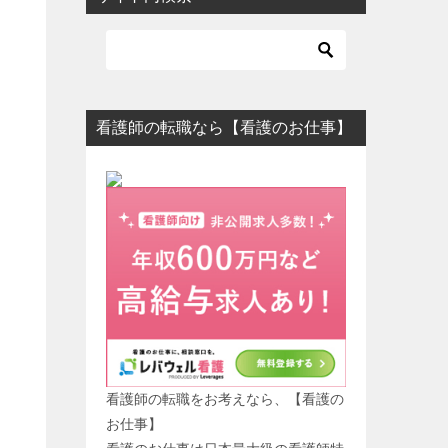
看護師の転職なら【看護のお仕事】
看護師の転職をお考えなら、【看護の
お仕事】