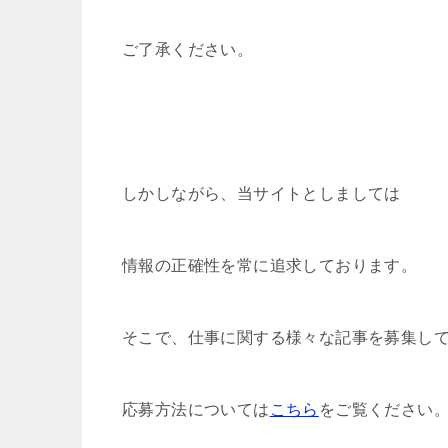
ご了承ください。
しかしながら、当サイトとしましては
情報の正確性を常に追求しております。
そこで、仕事に関する様々な記事を募集し
応募方法については
こちら
をご覧ください