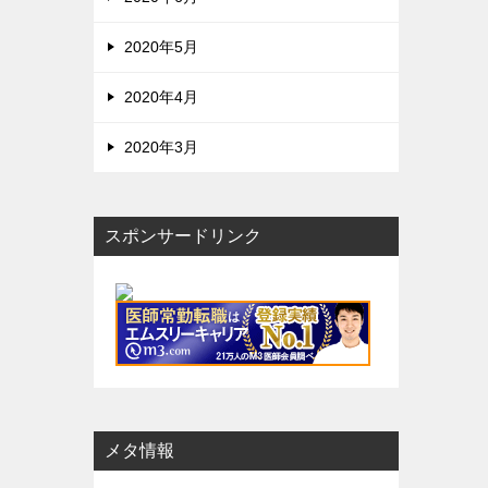
2020年5月
2020年4月
2020年3月
スポンサードリンク
メタ情報