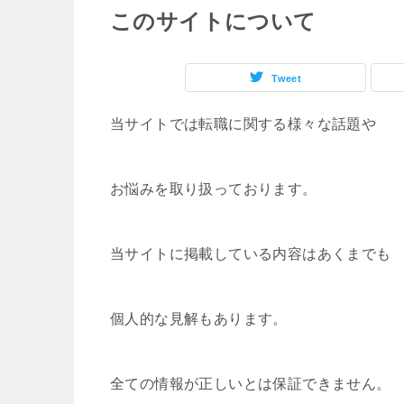
このサイトについて
Tweet
当サイトでは転職に関する様々な話題や
お悩みを取り扱っております。
当サイトに掲載している内容はあくまでも
個人的な見解もあります。
全ての情報が正しいとは保証できません。