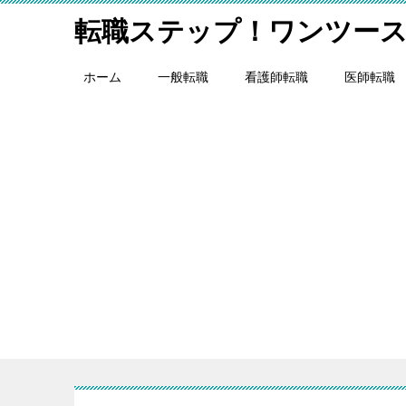
転職ステップ！ワンツー
ホーム
一般転職
看護師転職
医師転職