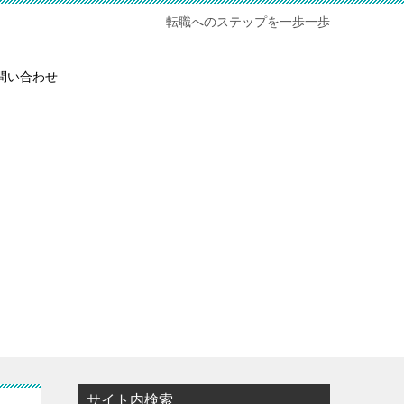
転職へのステップを一歩一歩
問い合わせ
サイト内検索