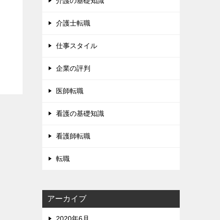
介護の基礎知識
介護士転職
仕事スタイル
企業の評判
医師転職
看護の基礎知識
看護師転職
転職
アーカイブ
2020年6月