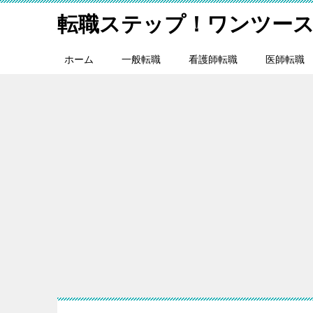
転職ステップ！ワンツー
ホーム
一般転職
看護師転職
医師転職