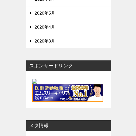
2020年5月
2020年4月
2020年3月
スポンサードリンク
メタ情報