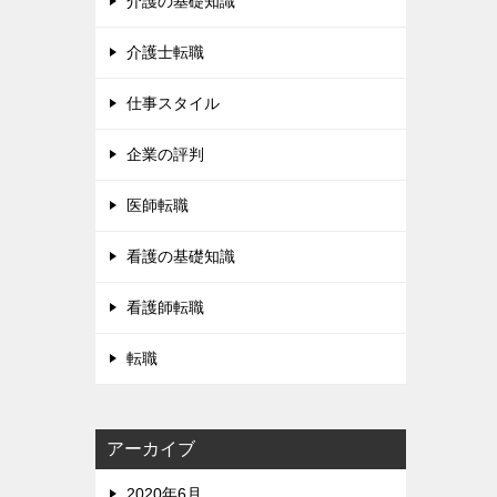
介護の基礎知識
介護士転職
仕事スタイル
企業の評判
医師転職
看護の基礎知識
看護師転職
転職
アーカイブ
2020年6月