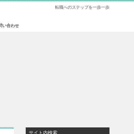
転職へのステップを一歩一歩
問い合わせ
サイト内検索