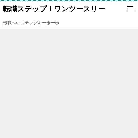
転職ステップ！ワンツースリー
転職へのステップを一歩一歩