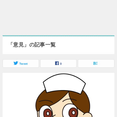
「意見」の記事一覧
Tweet
0