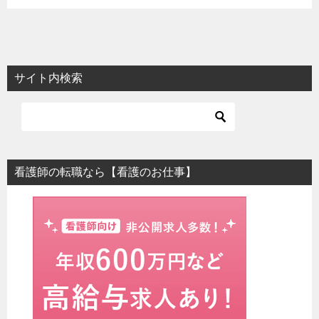
サイト内検索
看護師の転職なら【看護のお仕事】