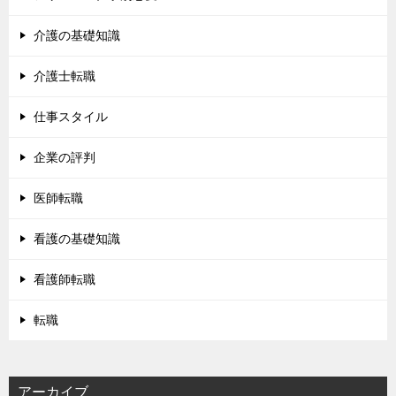
介護の基礎知識
介護士転職
仕事スタイル
企業の評判
医師転職
看護の基礎知識
看護師転職
転職
アーカイブ