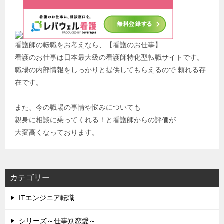
看護師の転職をお考えなら、【看護のお仕事】
看護のお仕事は日本最大級の看護師特化型転職サイトです。
職場の内部情報をしっかりと提供してもらえるので 頼れる存
在です。
また、今の職場の事情や悩みについても
親身に相談に乗ってくれる！と看護師からの評価が
大変高くなっております。
カテゴリー
ITエンジニア転職
シリーズ～仕事別恋愛～