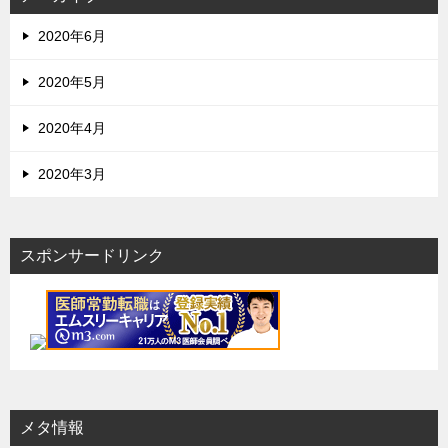
2020年6月
2020年5月
2020年4月
2020年3月
スポンサードリンク
メタ情報