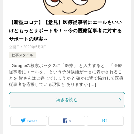
【新型コロナ】【意見】医療従事者にエールもいい
けどもっとサポートを！～今の医療従事者に対する
サポートの現実～
公開日：
2020年5月3日
仕事スタイル
Googleの検索ボックスに「医療」 と入力すると、「医療
従事者にエールを」 という予測候補が一番に表示されるこ
とを 皆さんはご存じでしょうか？ 確かに皆で協力して医療
従事者を応援している現状も ありますが […]
続きを読む
Tweet
0