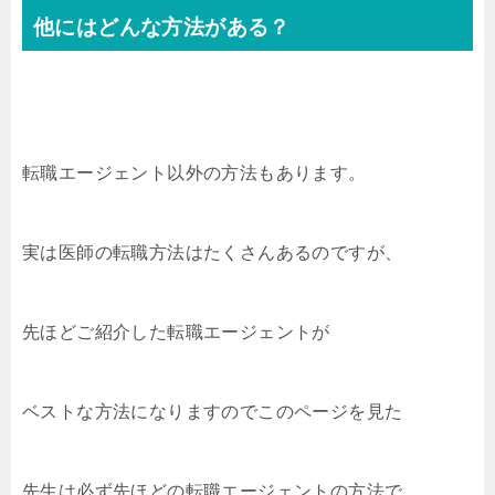
他にはどんな方法がある？
転職エージェント以外の方法もあります。
実は医師の転職方法はたくさんあるのですが、
先ほどご紹介した転職エージェントが
ベストな方法になりますのでこのページを見た
先生は必ず先ほどの転職エージェントの方法で