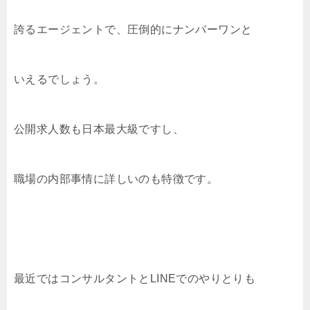
誇るエージェントで、圧倒的にナンバーワンと
いえるでしょう。
公開求人数も日本最大級ですし、
職場の内部事情に詳しいのも特徴です。
最近ではコンサルタントとLINEでのやりとりも