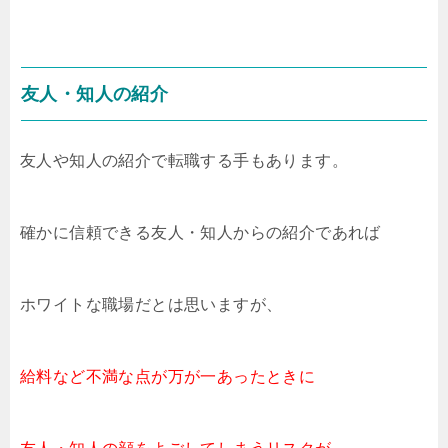
友人・知人の紹介
友人や知人の紹介で転職する手もあります。
確かに信頼できる友人・知人からの紹介であれば
ホワイトな職場だとは思いますが、
給料など不満な点が万が一あったときに