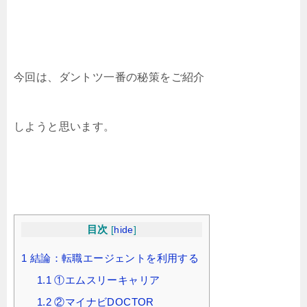
今回は、ダントツ一番の秘策をご紹介
しようと思います。
目次
[
hide
]
1
結論：転職エージェントを利用する
1.1
①エムスリーキャリア
1.2
②マイナビDOCTOR