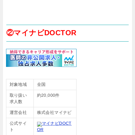
②マイナビDOCTOR
対象地域
全国
取り扱い
約20,000件
求人数
運営会社
株式会社マイナビ
公式サイ
マイナビDOCT
ト
OR