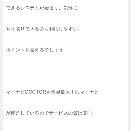
できるシステムが始まり、気軽に
やり取りできるのも利用しやすい
ポイントと言えるでしょう。
マイナビDOCTORも業界最大手のマイナビ
が運営しているのでサービスの質は安心