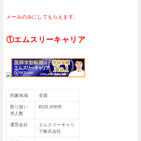
メールのみにしてもらえます。
①エムスリーキャリア
対象地域
全国
取り扱い
約20,000件
求人数
運営会社
エムスリーキャリ
ア株式会社