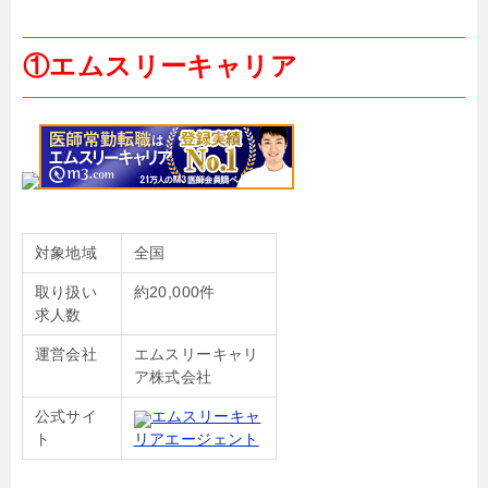
①エムスリーキャリア
対象地域
全国
取り扱い
約20,000件
求人数
運営会社
エムスリーキャリ
ア株式会社
公式サイ
エムスリーキャ
ト
リアエージェント