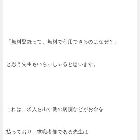
「無料登録って、無料で利用できるのはなぜ？」
と思う先生もいらっしゃると思います。
これは、求人を出す側の病院などがお金を
払っており、求職者側である先生は