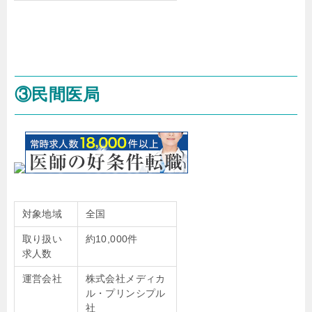
③民間医局
対象地域
全国
取り扱い
約10,000件
求人数
運営会社
株式会社メディカ
ル・プリンシプル
社