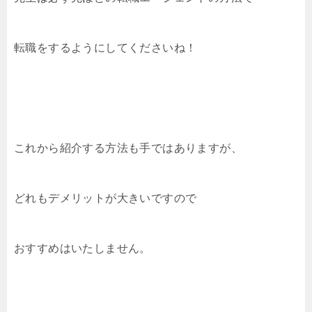
転職をするようにしてくださいね！
これから紹介する方法も手ではありますが、
どれもデメリットが大きいですので
おすすめはいたしません。