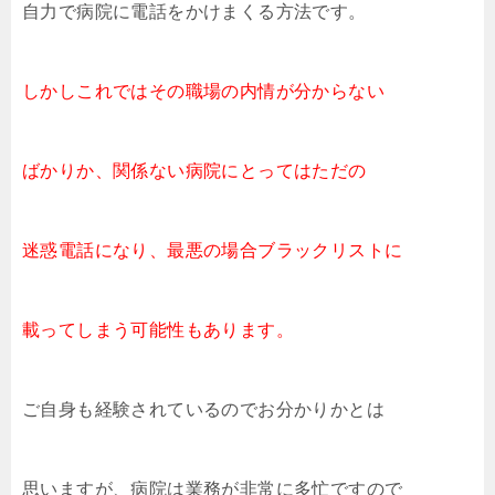
自力で病院に電話をかけまくる方法です。
しかしこれではその職場の内情が分からない
ばかりか、関係ない病院にとってはただの
迷惑電話になり、最悪の場合ブラックリストに
載ってしまう可能性もあります。
ご自身も経験されているのでお分かりかとは
思いますが、病院は業務が非常に多忙ですので