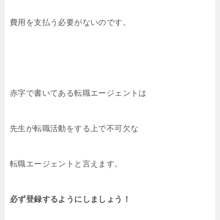
費用を支払う必要がないのです。
赤字で書いてある転職エージェントは
先生が転職活動をする上で不可欠な
転職エージェントと言えます。
必ず登録するようにしましょう！