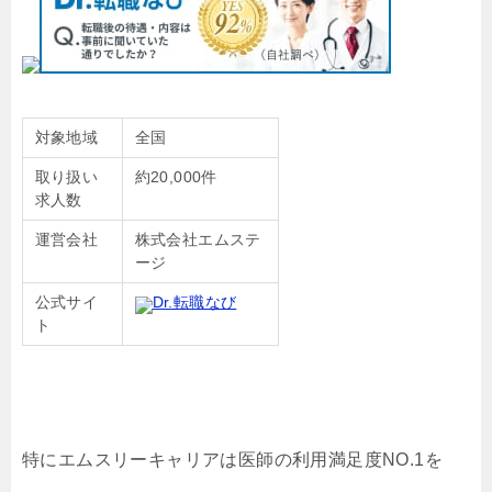
対象地域
全国
取り扱い
約20,000件
求人数
運営会社
株式会社エムステ
ージ
公式サイ
Dr.転職なび
ト
特にエムスリーキャリアは医師の利用満足度NO.1を