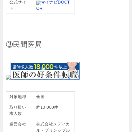
公式サイ
マイナビDOCT
ト
OR
③民間医局
対象地域
全国
取り扱い
約10,000件
求人数
運営会社
株式会社メディカ
ル・プリンシプル