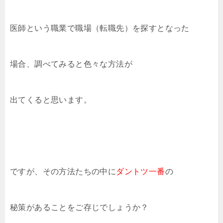
医師という職業で職場（転職先）を探すとなった
場合、調べてみると色々な方法が
出てくると思います。
ですが、その方法たちの中に
ダントツ一番
の
秘策があることをご存じでしょうか？