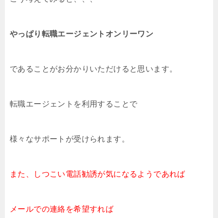
やっぱり転職エージェントオンリーワン
であることがお分かりいただけると思います。
転職エージェントを利用することで
様々なサポートが受けられます。
また、しつこい電話勧誘が気になるようであれば
メールでの連絡を希望すれば