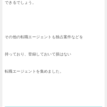
できるでしょう。
その他の転職エージェントも独占案件などを
持っており、登録しておいて損はない
転職エージェントを集めました。