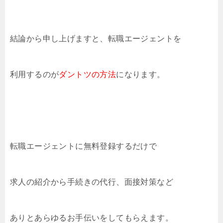
結論から申し上げますと、転職エージェントを
利用するのが
ダントツの方法
になります。
転職エージェントに無料登録するだけで
求人の紹介から手続きの代行、面接対策など
ありとあらゆるお手伝いをしてもらえます。