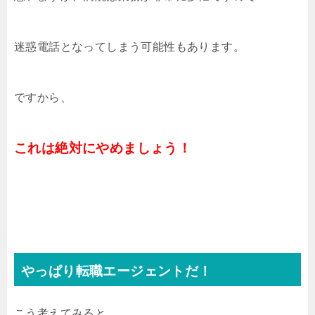
迷惑電話となってしまう可能性もあります。
ですから、
これは絶対にやめましょう！
やっぱり転職エージェントだ！
こう考えてみると、、、