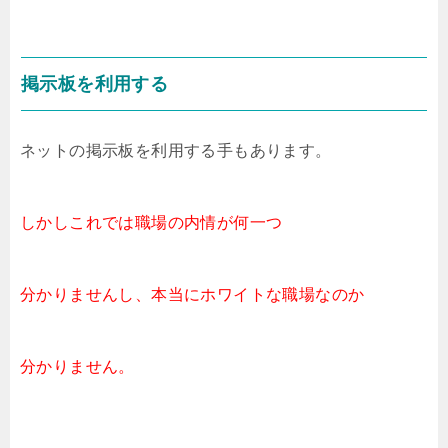
掲示板を利用する
ネットの掲示板を利用する手もあります。
しかしこれでは職場の内情が何一つ
分かりませんし、本当にホワイトな職場なのか
分かりません。