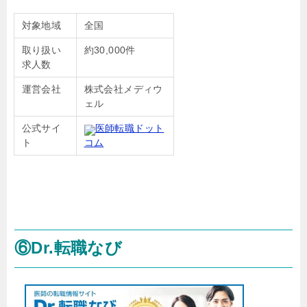
対象地域
全国
取り扱い
約30,000件
求人数
運営会社
株式会社メディウ
ェル
公式サイ
医師転職ドット
ト
コム
⑥Dr.転職なび