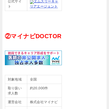
公式サイ
エムスリーキャ
ト
リアエージェント
②マイナビDOCTOR
対象地域
全国
取り扱い
約20,000件
求人数
運営会社
株式会社マイナビ