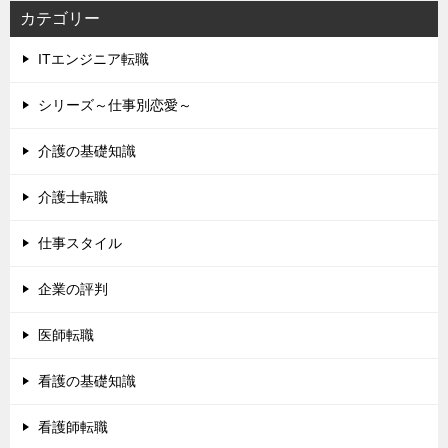
カテゴリー
ITエンジニア転職
シリーズ～仕事別恋愛～
介護の基礎知識
介護士転職
仕事スタイル
企業の評判
医師転職
看護の基礎知識
看護師転職