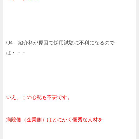
Q4 紹介料が原因で採用試験に不利になるので
は・・・
いえ、この心配も不要です。
病院側（企業側）はとにかく優秀な人材を