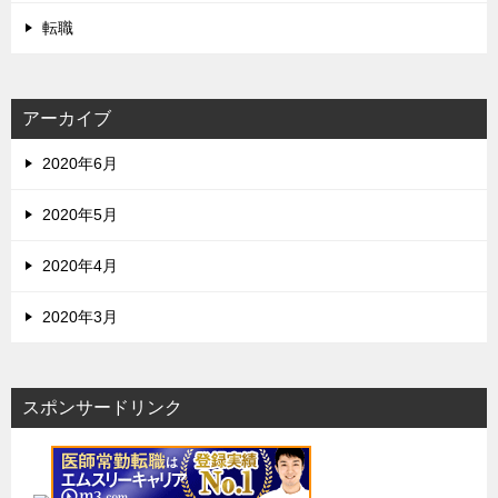
転職
アーカイブ
2020年6月
2020年5月
2020年4月
2020年3月
スポンサードリンク