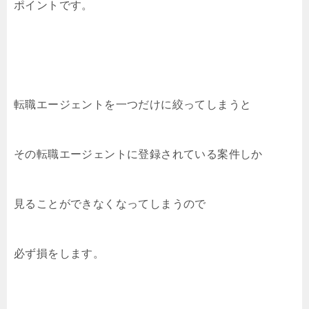
ポイントです。
転職エージェントを一つだけに絞ってしまうと
その転職エージェントに登録されている案件しか
見ることができなくなってしまうので
必ず損をします。