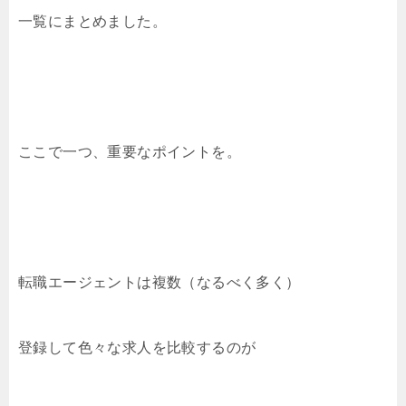
一覧にまとめました。
ここで一つ、重要なポイントを。
転職エージェントは複数（なるべく多く）
登録して色々な求人を比較するのが