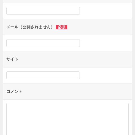
メール（公開されません）
必須
サイト
コメント