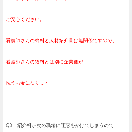
ご安心ください。
看護師さんの給料と人材紹介量は無関係ですので、
看護師さんの給料とは別に企業側が
払うお金になります。
Q3 紹介料が次の職場に迷惑をかけてしまうので