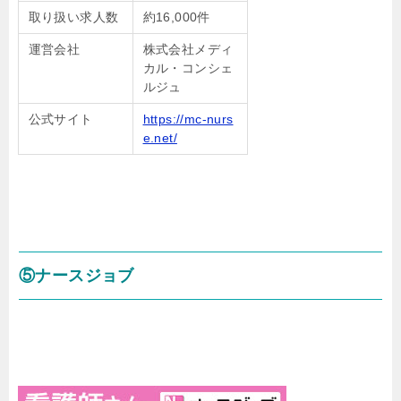
取り扱い求人数
約16,000件
運営会社
株式会社メディ
カル・コンシェ
ルジュ
公式サイト
https://mc-nurs
e.net/
⑤ナースジョブ