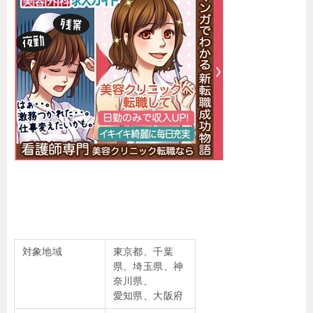
対象地域
東京都、千葉
県、埼玉県、神
奈川県、
愛知県、大阪府