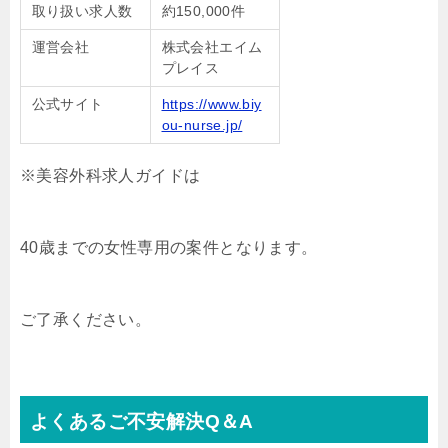
取り扱い求人数
約150,000件
運営会社
株式会社エイム
プレイス
公式サイト
https://www.biy
ou-nurse.jp/
※美容外科求人ガイドは
40歳までの女性専用の案件となります。
ご了承ください。
よくあるご不安解決Q＆A