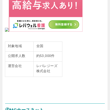
対象地域
全国
公開求人数
約53,000件
運営会社
レバレジーズ
株式会社