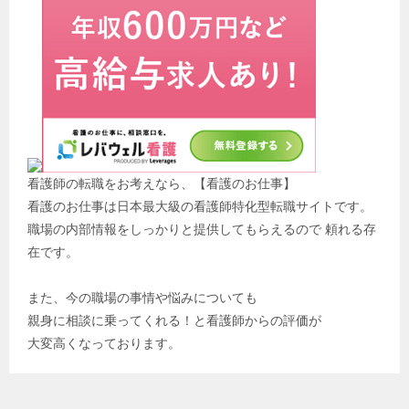
看護師の転職をお考えなら、【看護のお仕事】
看護のお仕事は日本最大級の看護師特化型転職サイトです。
職場の内部情報をしっかりと提供してもらえるので 頼れる存
在です。
また、今の職場の事情や悩みについても
親身に相談に乗ってくれる！と看護師からの評価が
大変高くなっております。