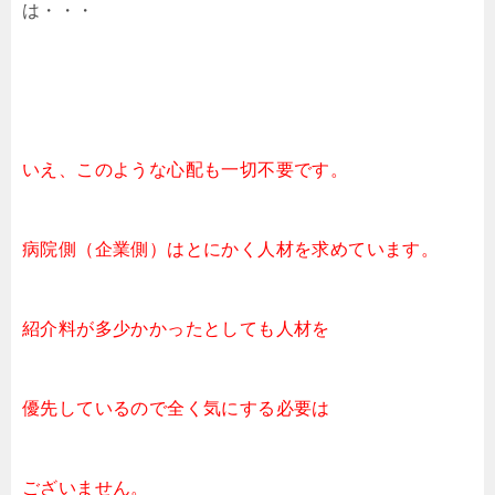
は・・・
いえ、このような心配も一切不要です。
病院側（企業側）はとにかく人材を求めています。
紹介料が多少かかったとしても人材を
優先しているので全く気にする必要は
ございません。