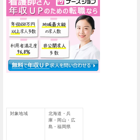
対象地域
北海道・兵
庫・岡山・広
島・福岡県