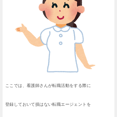
ここでは、看護師さんが転職活動をする際に
登録しておいて損はない転職エージェントを