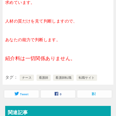
求めています。
人材の質だけを見て判断しますので、
あなたの能力で判断します。
紹介料は一切関係ありません。
タグ
ナース
看護師
看護師転職
転職サイト
Tweet
0
関連記事