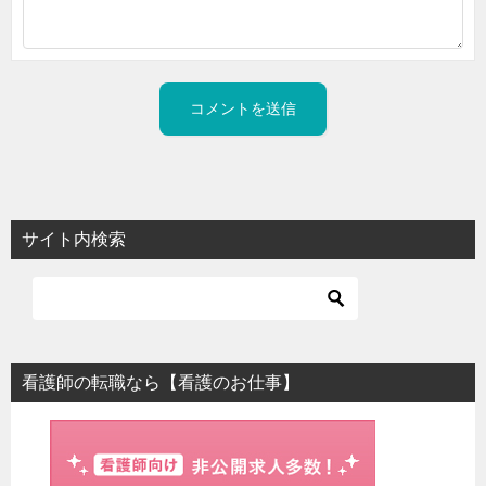
サイト内検索
看護師の転職なら【看護のお仕事】