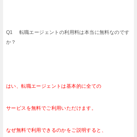
Q1 転職エージェントの利用料は本当に無料なのです
か？
はい、転職エージェントは基本的に全ての
サービスを無料でご利用いただけます。
なぜ無料で利用できるのかをご説明すると、