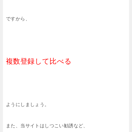
ですから、
複数登録して比べる
ようにしましょう。
また、当サイトはしつこい勧誘など、