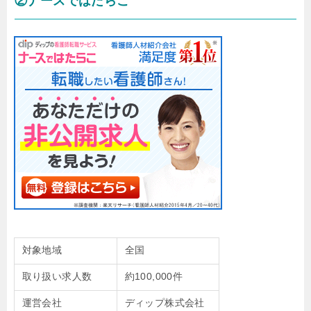
②ナースではたらこ
対象地域
全国
取り扱い求人数
約100,000件
運営会社
ディップ株式会社