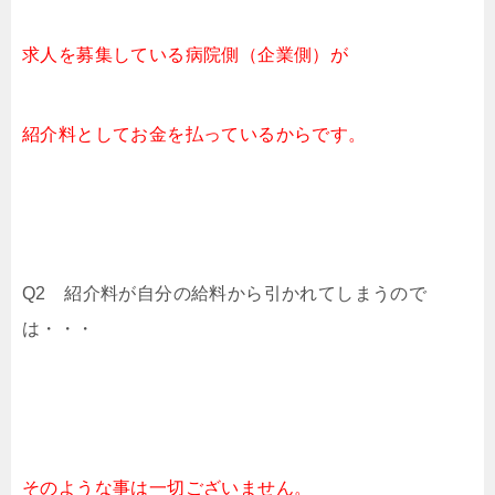
求人を募集している病院側（企業側）が
紹介料としてお金を払っているからです。
Q2 紹介料が自分の給料から引かれてしまうので
は・・・
そのような事は一切ございません。