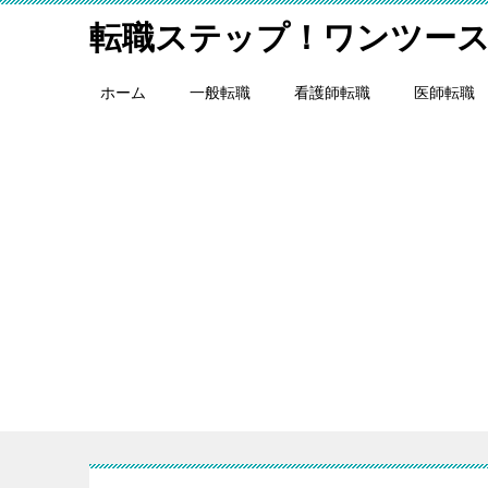
転職ステップ！ワンツー
ホーム
一般転職
看護師転職
医師転職