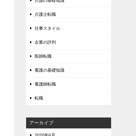
介護の基礎知識
介護士転職
仕事スタイル
企業の評判
医師転職
看護の基礎知識
看護師転職
転職
アーカイブ
2020年6月