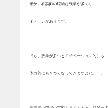
確かに看護師の職場は残業が多めな
イメージがあります。
でも、残業が多いとモチベーション的にも
体力的にもきつくなってきますよね。。。
看護師の職場の実態を見てみると、残業が