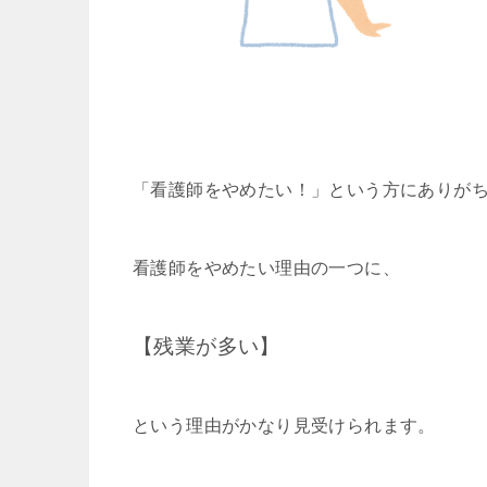
「看護師をやめたい！」という方にありが
看護師をやめたい理由の一つに、
【残業が多い】
という理由がかなり見受けられます。