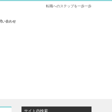
転職へのステップを一歩一歩
問い合わせ
サイト内検索