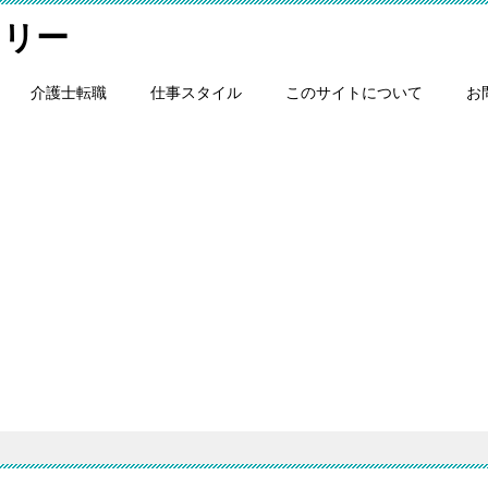
スリー
介護士転職
仕事スタイル
このサイトについて
お