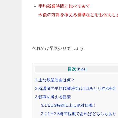
平均残業時間と比べてみて
今後の方針を考える基準などをお伝えし
それでは早速参りましょう。
目次
[
hide
]
1
主な残業理由は何？
2
看護師の平均残業時間は1日あたり約2時間
3
転職を考える目安
3.1
1日3時間以上は絶対転職！
3.2
1日2.5時間程度であればどちらもあり