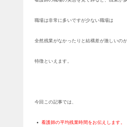
職場は非常に多いですが少ない職場は
全然残業がなかったりと結構差が激しいの
特徴といえます。
今回この記事では、
看護師の平均残業時間をお伝えします。