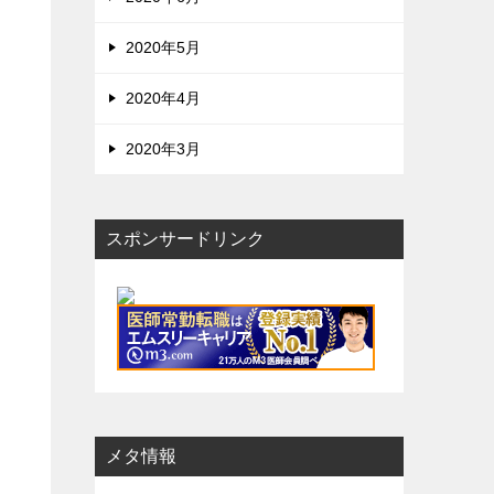
2020年5月
2020年4月
2020年3月
スポンサードリンク
メタ情報