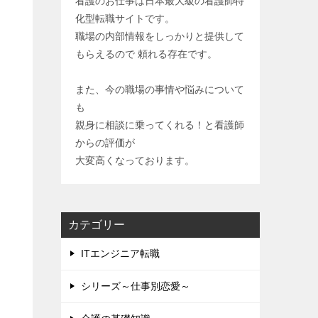
看護のお仕事は日本最大級の看護師特
化型転職サイトです。
職場の内部情報をしっかりと提供して
もらえるので 頼れる存在です。
また、今の職場の事情や悩みについて
も
親身に相談に乗ってくれる！と看護師
からの評価が
大変高くなっております。
カテゴリー
ITエンジニア転職
シリーズ～仕事別恋愛～