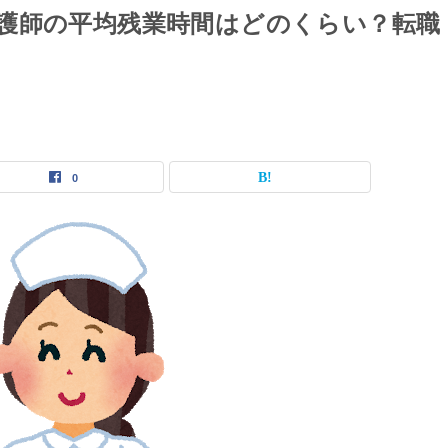
護師の平均残業時間はどのくらい？転職
0