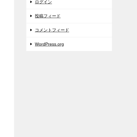
ログイン
投稿フィード
コメントフィード
WordPress.org