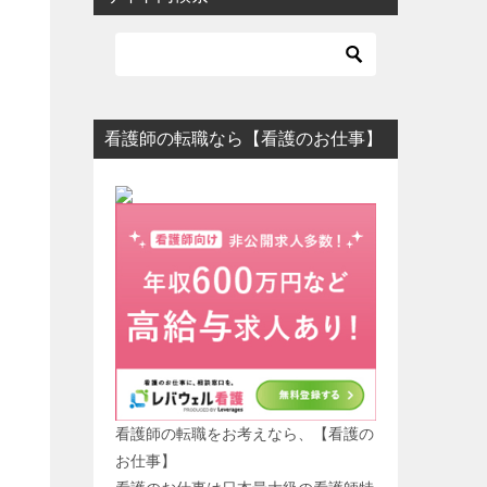
看護師の転職なら【看護のお仕事】
看護師の転職をお考えなら、【看護の
お仕事】